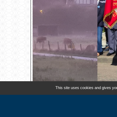
This site uses cookies and gives you