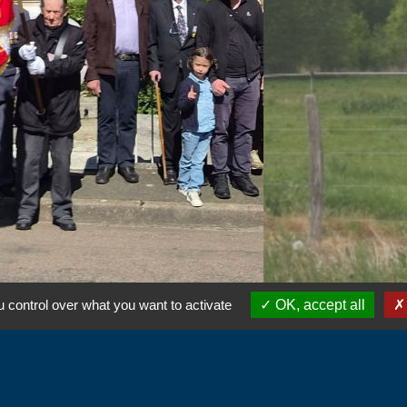
 control over what you want to activate
OK, accept all