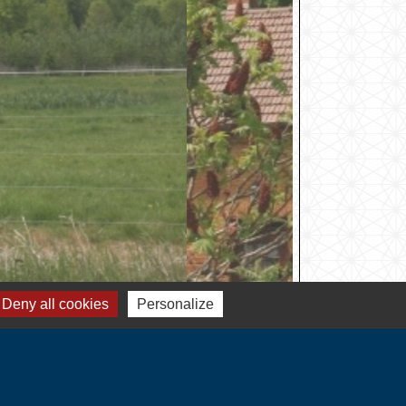
Deny all cookies
Personalize