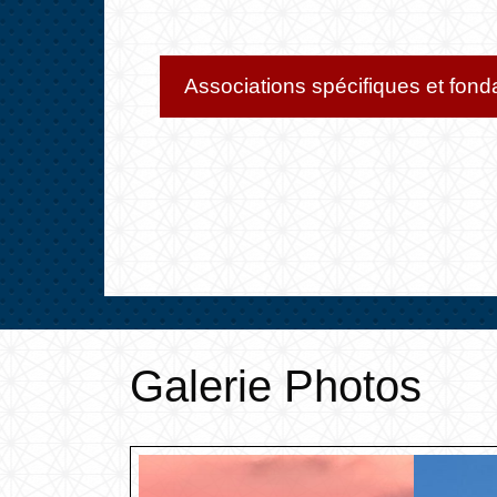
Associations spécifiques et fond
Galerie Photos